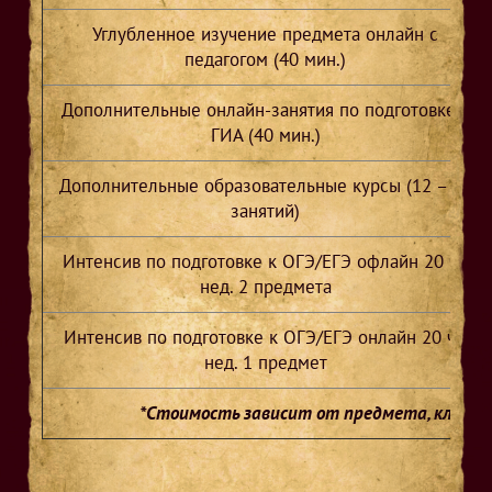
Углубленное изучение предмета онлайн с
педагогом (40 мин.)
Дополнительные онлайн-занятия по подготовке к
ГИА (40 мин.)
Дополнительные образовательные курсы (12 – 20
занятий)
Интенсив по подготовке к ОГЭ/ЕГЭ офлайн 20 ч./
нед. 2 предмета
Интенсив по подготовке к ОГЭ/ЕГЭ онлайн 20 ч./
нед. 1 предмет
*Стоимость зависит от предмета, класса 