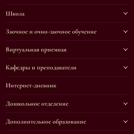
Школа
Заочное и очно-заочное обучение
Виртуальная приемная
Кафедры и преподаватели
Интернет-дневник
Дошкольное отделение
Дополнительное образование