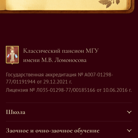
Классический пансион МГУ
имени М.В. Ломоносова
Государственная аккредитация № А007-01298-
77/01191944 от 29.12.2021 г.
Лицензия № Л035-01298-77/00185166 от 10.06.2016 г.
Школа
Заочное и очно-заочное обучение