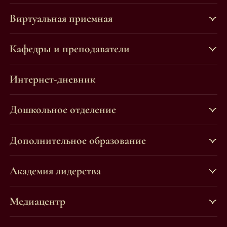
Виртуальная приемная
Кафедры и преподаватели
Интернет-дневник
Дошкольное отделение
Дополнительное образование
Академия лидерства
Медиацентр