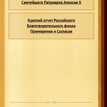
Святейшего Патриарха Алексия II
Краткий отчет Российского
Благотворительного фонда
Примирения и Согласия