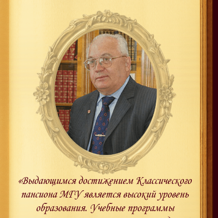
«Выдающимся достижением Классического
пансиона МГУ является высокий уровень
образования. Учебные программы