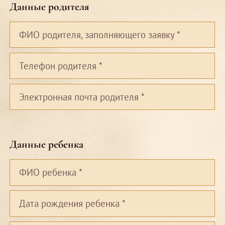
Данные родителя
ФИО родителя, заполняющего заявку
*
Телефон родителя
*
Электронная почта родителя
*
Данные ребенка
ФИО ребенка
*
Дата рождения ребенка
*