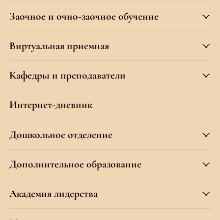
Заочное и очно-заочное обучение
Виртуальная приемная
Кафедры и преподаватели
Интернет-дневник
Дошкольное отделение
Дополнительное образование
Академия лидерства