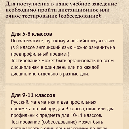
Для поступления в наше учебное заведение
необходимо пройти дистанционное или
очное тестирование (собеседование):
Для 5-8 классов
По математике, русскому и английскому языкам
(в 8 классе английский язык можно заменить на
предпрофильный предмет).
Тестирование может быть организовать по всем
дисциплинам в один день или по каждой
дисциплине отдельно в разные дни.
Для 9-11 классов
Русский, математика и два профильных
предмета по выбору для 9 класса, один или два
профильных предмета для 10-11 классов.
Тестирование (собеседование) может быть
организовать в один день максимум по двум