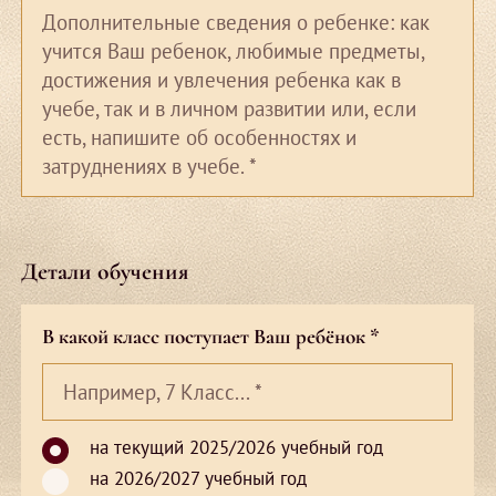
Дополнительные сведения о ребенке: как
учится Ваш ребенок, любимые предметы,
достижения и увлечения ребенка как в
учебе, так и в личном развитии или, если
есть, напишите об особенностях и
затруднениях в учебе.
*
Детали обучения
В какой класс поступает
Ваш ребёнок *
Например, 7 Класс...
*
на текущий 2025/2026 учебный год
на 2026/2027 учебный год