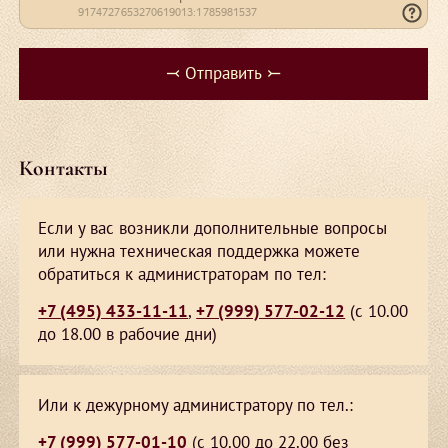
Контакты
Если у вас возникли дополнительные вопросы
или нужна техническая поддержка можете
обратиться к администраторам по тел:
+7 (495) 433-11-11
,
+7 (999) 577-02-12
(с 10.00
до 18.00 в рабочие дни)
Или к дежурному администратору по тел.:
+7 (999) 577-01-10
(с 10.00 до 22.00 без