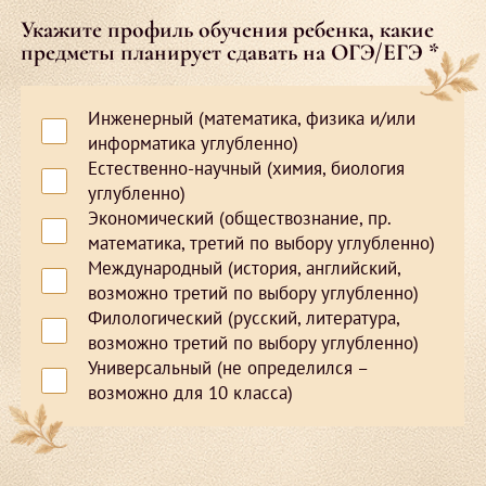
Укажите профиль обучения ребенка, какие
предметы планирует сдавать на ОГЭ/ЕГЭ *
Инженерный (математика, физика и/или
информатика углубленно)
Естественно-научный (химия, биология
углубленно)
Экономический (обществознание, пр.
математика, третий по выбору углубленно)
Международный (история, английский,
возможно третий по выбору углубленно)
Филологический (русский, литература,
возможно третий по выбору углубленно)
Универсальный (не определился –
возможно для 10 класса)