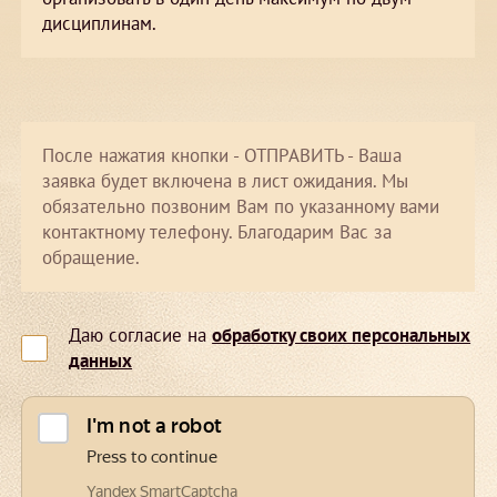
дисциплинам.
После нажатия кнопки - ОТПРАВИТЬ - Ваша
заявка будет включена в лист ожидания. Мы
обязательно позвоним Вам по указанному вами
контактному телефону. Благодарим Вас за
обращение.
Даю согласие на
обработку своих персональных
данных