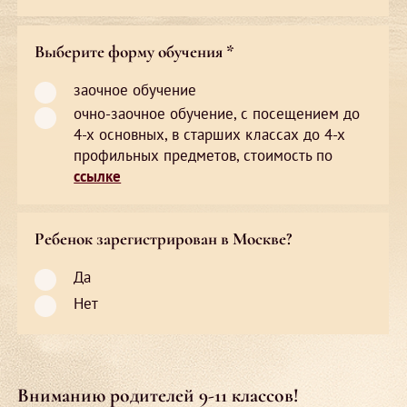
Выберите форму обучения *
заочное обучение
очно-заочное обучение, с посещением до
4-х основных, в старших классах до 4-х
профильных предметов, стоимость по
ссылке
Ребенок зарегистрирован в Москве?
Да
Нет
Вниманию родителей 9-11 классов!